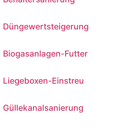
Düngewertsteigerung
Biogasanlagen-Futter
Liegeboxen-Einstreu
Güllekanalsanierung