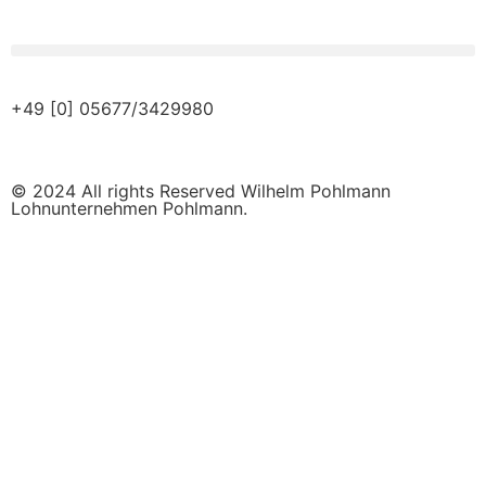
+49 [0] 05677/3429980
© 2024 All rights Reserved Wilhelm Pohlmann
Lohnunternehmen Pohlmann.